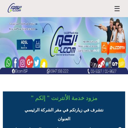
☰
مزود خدمة الأنترنت " إلكم "
نتشرف في زيارتكم في مقر الشركة الرئيسي
العنوان